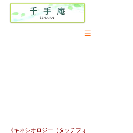
《​キネシオロジー（タッチフォ