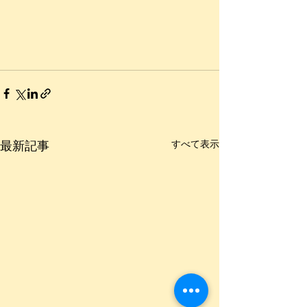
最新記事
すべて表示