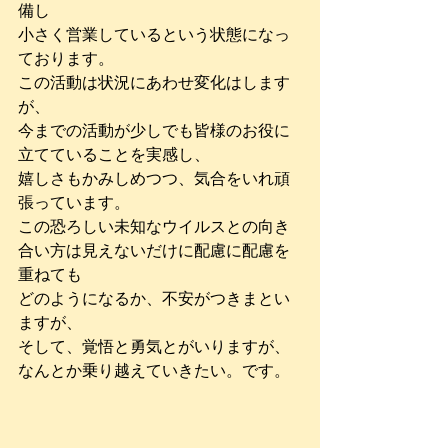
備し
小さく営業しているという状態になっ
ております。
この活動は状況にあわせ変化はします
が、
今までの活動が少しでも皆様のお役に
立てていることを実感し、
嬉しさもかみしめつつ、気合をいれ頑
張っています。
この恐ろしい未知なウイルスとの向き
合い方は見えないだけに配慮に配慮を
重ねても
どのようになるか、不安がつきまとい
ますが、
そして、覚悟と勇気とがいりますが、
なんとか乗り越えていきたい。です。