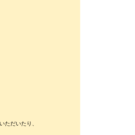
いただいたり、