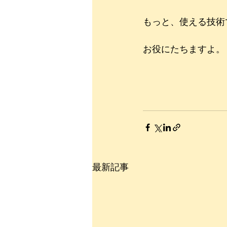
もっと、使える技術
お役にたちますよ。
最新記事