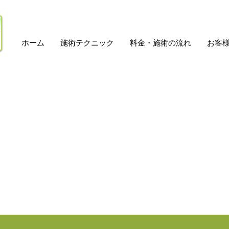
ホーム
施術テクニック
料金・施術の流れ
お客