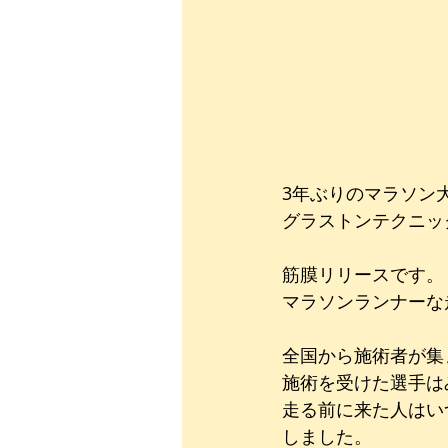
3年ぶりのマラソン
グラストンテクニッ
筋膜リリースです。
マラソンランナーな
全国から施術者が集
施術を受けた選手は
走る前に来た人はい
しました。