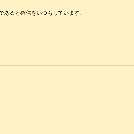
であると確信をいつもしています。