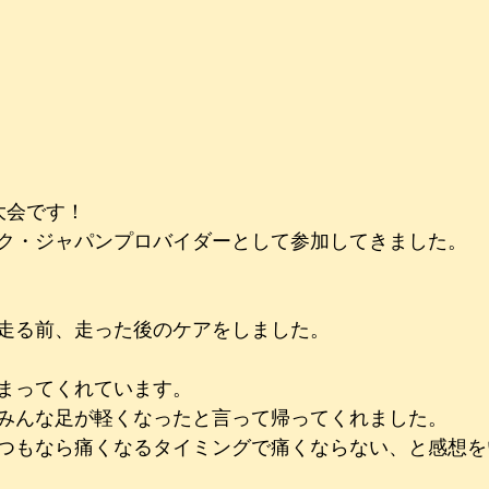
大会です！
ク・ジャパンプロバイダーとして参加してきました。
走る前、走った後のケアをしました。
まってくれています。
みんな足が軽くなったと言って帰ってくれました。
つもなら痛くなるタイミングで痛くならない、と感想を