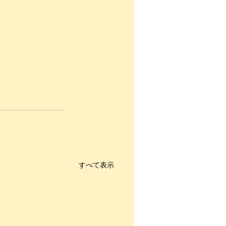
すべて表示