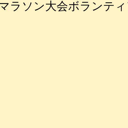
マラソン大会ボランティ