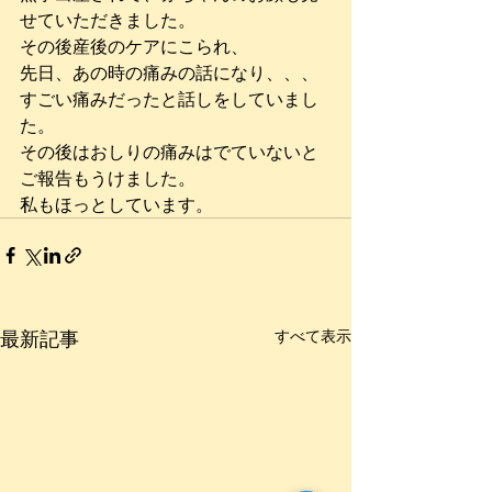
せていただきました。
その後産後のケアにこられ、
先日、あの時の痛みの話になり、、、
すごい痛みだったと話しをしていまし
た。
その後はおしりの痛みはでていないと
ご報告もうけました。
私もほっとしています。
最新記事
すべて表示