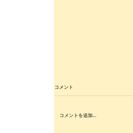
コメント
コメントを追加…