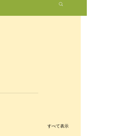
すべて表示