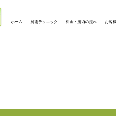
ホーム
施術テクニック
料金・施術の流れ
お客