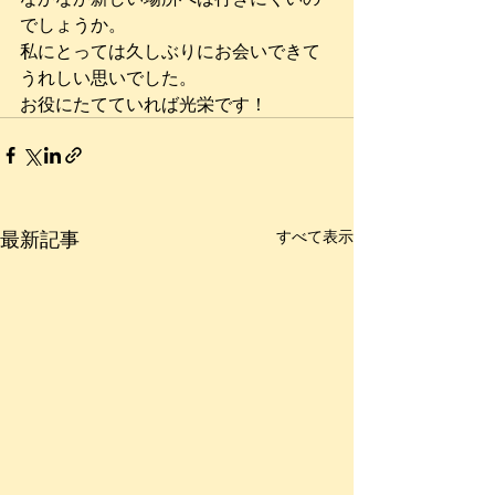
でしょうか。
私にとっては久しぶりにお会いできて
うれしい思いでした。
お役にたてていれば光栄です！
最新記事
すべて表示