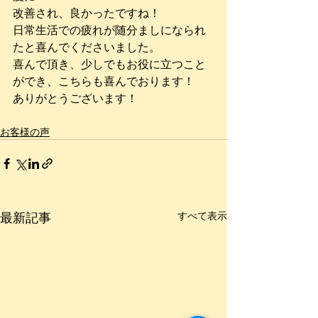
改善され、良かったですね！
日常生活での疲れが随分ましになられ
たと喜んでくださいました。
喜んで頂き、少しでもお役に立つこと
ができ、こちらも喜んでおります！
ありがとうございます！
お客様の声
最新記事
すべて表示